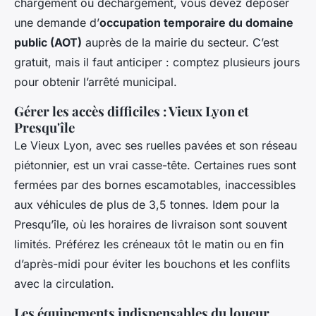
chargement ou déchargement, vous devez déposer
une demande d’
occupation temporaire du domaine
public (AOT)
auprès de la mairie du secteur. C’est
gratuit, mais il faut anticiper : comptez plusieurs jours
pour obtenir l’arrêté municipal.
Gérer les accès difficiles : Vieux Lyon et
Presqu'île
Le Vieux Lyon, avec ses ruelles pavées et son réseau
piétonnier, est un vrai casse-tête. Certaines rues sont
fermées par des bornes escamotables, inaccessibles
aux véhicules de plus de 3,5 tonnes. Idem pour la
Presqu’île, où les horaires de livraison sont souvent
limités. Préférez les créneaux tôt le matin ou en fin
d’après-midi pour éviter les bouchons et les conflits
avec la circulation.
Les équipements indispensables du loueur