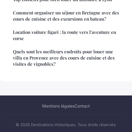
Comment organiser un séjour en Bretagne avec des
cours de cuisine et des excursions en bateau?
Location voiture figari : la route vers l'aventure en
corse
Quels sont les meilleurs endroits pour louer une
villa en Provence avec des cours de cuisine et des
visites de vignobles?
Mentions légales
Contact
© 2026 Destinations Historiques. Tous droits réservés.