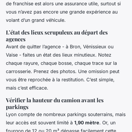
de franchise est alors une assurance utile, surtout si
vous n’avez pas encore une grande expérience au
volant d’un grand véhicule.
L’état des lieux scrupuleux au départ des
agences
Avant de quitter l’agence - à Bron, Vénissieux ou
Vaise - faites un état des lieux minutieux. Notez
chaque rayure, chaque bosse, chaque trace sur la
carrosserie. Prenez des photos. Une omission peut
vous être reprochée à la restitution. C’est simple,
mais c’est efficace.
Vérifier la hauteur du camion avant les
parkings
Lyon compte de nombreux parkings souterrains, mais
leur accès est souvent limité à
1,90 mètre
. Or, un
fourgon de 12 ou 20 m³ dépasse facilement cette