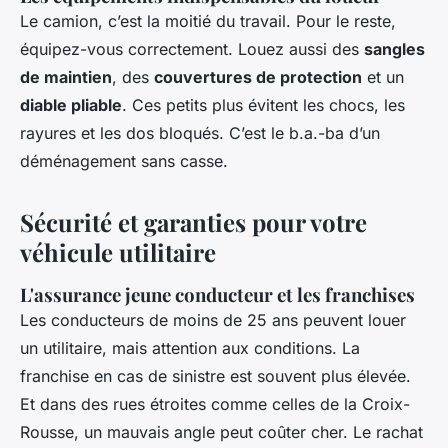
Le camion, c’est la moitié du travail. Pour le reste,
équipez-vous correctement. Louez aussi des
sangles
de maintien
, des
couvertures de protection
et un
diable pliable
. Ces petits plus évitent les chocs, les
rayures et les dos bloqués. C’est le b.a.-ba d’un
déménagement sans casse.
Sécurité et garanties pour votre
véhicule utilitaire
L'assurance jeune conducteur et les franchises
Les conducteurs de moins de 25 ans peuvent louer
un utilitaire, mais attention aux conditions. La
franchise en cas de sinistre est souvent plus élevée.
Et dans des rues étroites comme celles de la Croix-
Rousse, un mauvais angle peut coûter cher. Le rachat