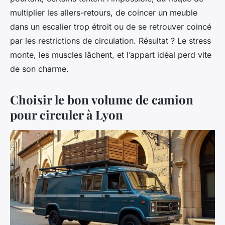
multiplier les allers-retours, de coincer un meuble
dans un escalier trop étroit ou de se retrouver coincé
par les restrictions de circulation. Résultat ? Le stress
monte, les muscles lâchent, et l’appart idéal perd vite
de son charme.
Choisir le bon volume de camion
pour circuler à Lyon