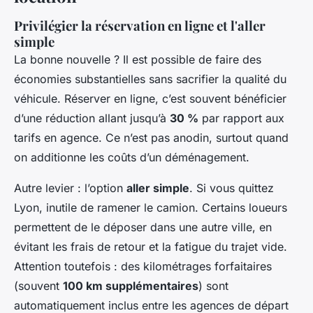
Privilégier la réservation en ligne et l'aller
simple
La bonne nouvelle ? Il est possible de faire des
économies substantielles sans sacrifier la qualité du
véhicule. Réserver en ligne, c’est souvent bénéficier
d’une réduction allant jusqu’à
30 %
par rapport aux
tarifs en agence. Ce n’est pas anodin, surtout quand
on additionne les coûts d’un déménagement.
Autre levier : l’option
aller simple
. Si vous quittez
Lyon, inutile de ramener le camion. Certains loueurs
permettent de le déposer dans une autre ville, en
évitant les frais de retour et la fatigue du trajet vide.
Attention toutefois : des kilométrages forfaitaires
(souvent
100 km supplémentaires
) sont
automatiquement inclus entre les agences de départ