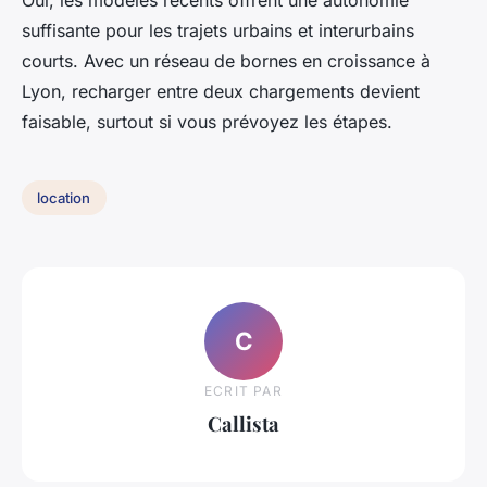
Oui, les modèles récents offrent une autonomie
suffisante pour les trajets urbains et interurbains
courts. Avec un réseau de bornes en croissance à
Lyon, recharger entre deux chargements devient
faisable, surtout si vous prévoyez les étapes.
location
C
ECRIT PAR
Callista