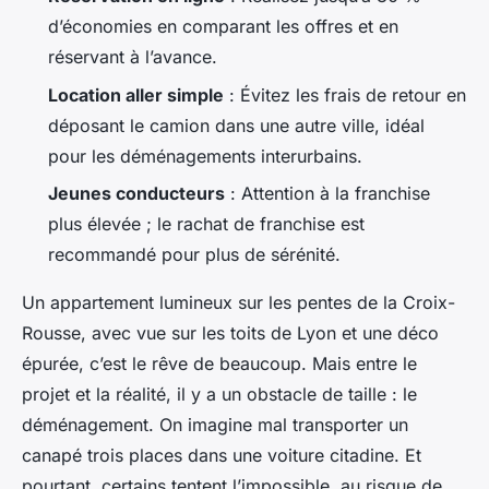
d’économies en comparant les offres et en
réservant à l’avance.
Location aller simple
: Évitez les frais de retour en
déposant le camion dans une autre ville, idéal
pour les déménagements interurbains.
Jeunes conducteurs
: Attention à la franchise
plus élevée ; le rachat de franchise est
recommandé pour plus de sérénité.
Un appartement lumineux sur les pentes de la Croix-
Rousse, avec vue sur les toits de Lyon et une déco
épurée, c’est le rêve de beaucoup. Mais entre le
projet et la réalité, il y a un obstacle de taille : le
déménagement. On imagine mal transporter un
canapé trois places dans une voiture citadine. Et
pourtant, certains tentent l’impossible, au risque de