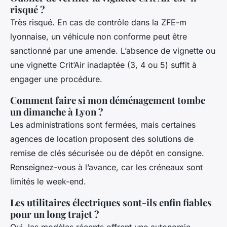
risqué ?
Très risqué. En cas de contrôle dans la ZFE-m
lyonnaise, un véhicule non conforme peut être
sanctionné par une amende. L’absence de vignette ou
une vignette Crit’Air inadaptée (3, 4 ou 5) suffit à
engager une procédure.
Comment faire si mon déménagement tombe
un dimanche à Lyon ?
Les administrations sont fermées, mais certaines
agences de location proposent des solutions de
remise de clés sécurisée ou de dépôt en consigne.
Renseignez-vous à l’avance, car les créneaux sont
limités le week-end.
Les utilitaires électriques sont-ils enfin fiables
pour un long trajet ?