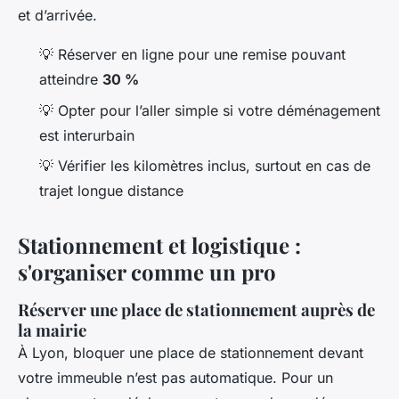
et d’arrivée.
💡 Réserver en ligne pour une remise pouvant
atteindre
30 %
💡 Opter pour l’aller simple si votre déménagement
est interurbain
💡 Vérifier les kilomètres inclus, surtout en cas de
trajet longue distance
Stationnement et logistique :
s'organiser comme un pro
Réserver une place de stationnement auprès de
la mairie
À Lyon, bloquer une place de stationnement devant
votre immeuble n’est pas automatique. Pour un