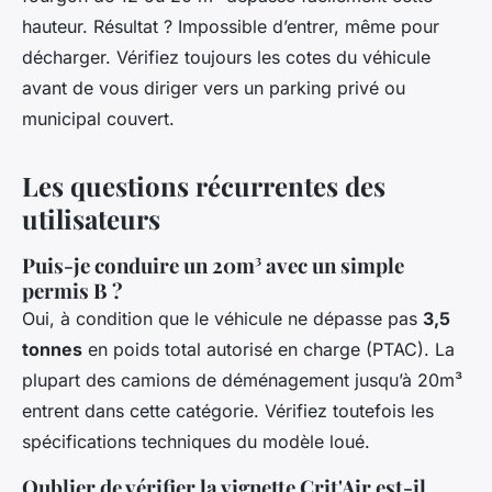
hauteur. Résultat ? Impossible d’entrer, même pour
décharger. Vérifiez toujours les cotes du véhicule
avant de vous diriger vers un parking privé ou
municipal couvert.
Les questions récurrentes des
utilisateurs
Puis-je conduire un 20m³ avec un simple
permis B ?
Oui, à condition que le véhicule ne dépasse pas
3,5
tonnes
en poids total autorisé en charge (PTAC). La
plupart des camions de déménagement jusqu’à 20m³
entrent dans cette catégorie. Vérifiez toutefois les
spécifications techniques du modèle loué.
Oublier de vérifier la vignette Crit'Air est-il